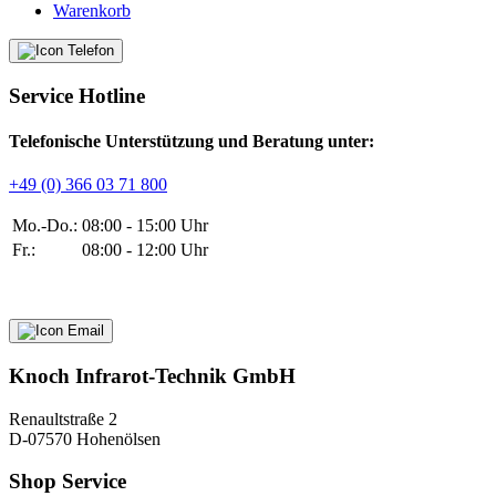
Warenkorb
Service Hotline
Telefonische Unterstützung und Beratung unter:
+49 (0) 366 03 71 800
Mo.-Do.:
08:00 - 15:00 Uhr
Fr.:
08:00 - 12:00 Uhr
Knoch Infrarot-Technik GmbH
Renaultstraße 2
D-07570 Hohenölsen
Shop Service