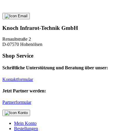
Knoch Infrarot-Technik GmbH
Renaultstraße 2
D-07570 Hohenölsen
Shop Service
Schriftliche Unterstützung und Beratung über unser:
Kontaktformular
Jetzt Partner werden:
Partnerformular
Mein Konto
Bestellungen