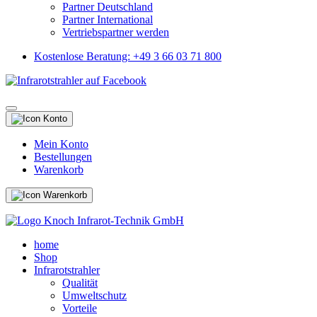
Partner Deutschland
Partner International
Vertriebspartner werden
Kostenlose Beratung: +49 3 66 03 71 800
Mein Konto
Bestellungen
Warenkorb
home
Shop
Infrarotstrahler
Qualität
Umweltschutz
Vorteile