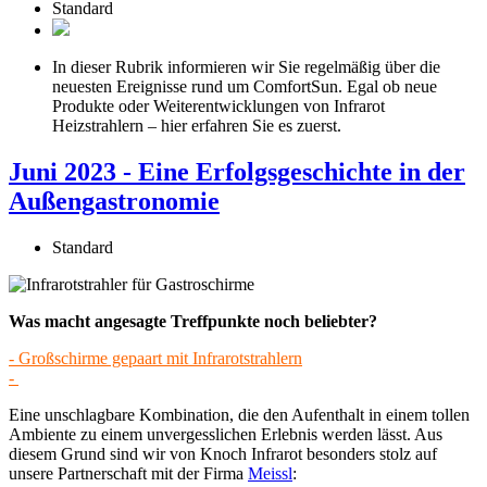
Standard
In dieser Rubrik informieren wir Sie regelmäßig über die
neuesten Ereignisse rund um ComfortSun. Egal ob neue
Produkte oder Weiterentwicklungen von Infrarot
Heizstrahlern – hier erfahren Sie es zuerst.
Juni 2023 - Eine Erfolgsgeschichte in der
Außengastronomie
Standard
Was macht angesagte Treffpunkte noch beliebter?
- Großschirme gepaart mit Infrarotstrahlern
-
Eine unschlagbare Kombination, die den Aufenthalt in einem tollen
Ambiente zu einem unvergesslichen Erlebnis werden lässt. Aus
diesem Grund sind wir von Knoch Infrarot besonders stolz auf
unsere Partnerschaft mit der Firma
Meissl
: