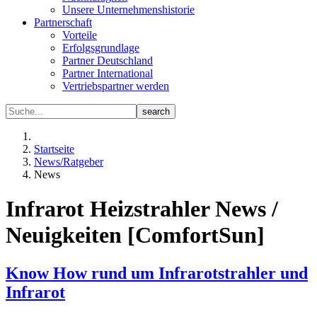
Unsere Unternehmenshistorie
Partnerschaft
Vorteile
Erfolgsgrundlage
Partner Deutschland
Partner International
Vertriebspartner werden
Startseite
News/Ratgeber
News
Infrarot Heizstrahler News /
Neuigkeiten [ComfortSun]
Know How rund um Infrarotstrahler und
Infrarot