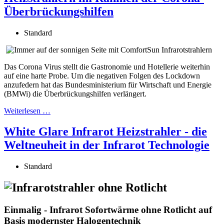
Überbrückungshilfen
Standard
Das Corona Virus stellt die Gastronomie und Hotellerie weiterhin
auf eine harte Probe. Um die negativen Folgen des Lockdown
anzufedern hat das Bundesministerium für Wirtschaft und Energie
(BMWi) die Überbrückungshilfen verlängert.
Weiterlesen …
White Glare Infrarot Heizstrahler - die
Weltneuheit in der Infrarot Technologie
Standard
Einmalig - Infrarot Sofortwärme ohne Rotlicht auf
Basis modernster Halogentechnik