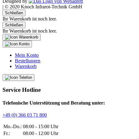
Designed by
|
© 2020 Knoch Infrarot-Technik GmbH
Schließen
Ihr Warenkorb ist noch leer.
Schließen
Ihr Warenkorb ist noch leer.
Mein Konto
Bestellungen
Warenkorb
Service Hotline
Telefonische Unterstützung und Beratung unter:
+49 (0) 366 03 71 800
Mo.-Do.:
08:00 - 15:00 Uhr
Fr.:
08:00 - 12:00 Uhr