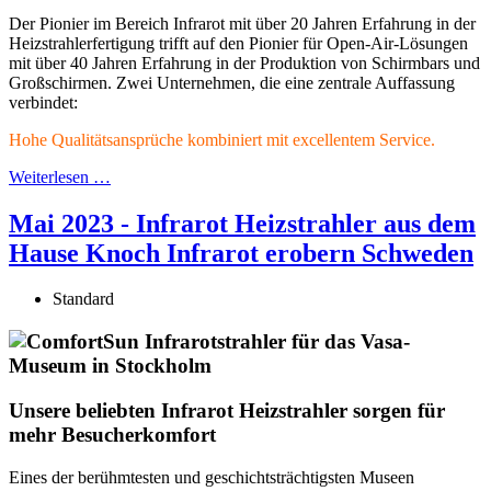
Der Pionier im Bereich Infrarot mit über 20 Jahren Erfahrung in der
Heizstrahlerfertigung trifft auf den Pionier für Open-Air-Lösungen
mit über 40 Jahren Erfahrung in der Produktion von Schirmbars und
Großschirmen. Zwei Unternehmen, die eine zentrale Auffassung
verbindet:
Hohe Qualitätsansprüche kombiniert mit excellentem Service.
Weiterlesen …
Mai 2023 - Infrarot Heizstrahler aus dem
Hause Knoch Infrarot erobern Schweden
Standard
Unsere beliebten Infrarot Heizstrahler sorgen für
mehr Besucherkomfort
Eines der berühmtesten und geschichtsträchtigsten Museen