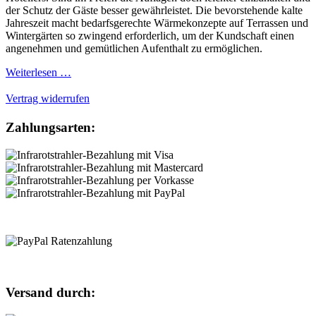
der Schutz der Gäste besser gewährleistet. Die bevorstehende kalte
Jahreszeit macht bedarfsgerechte Wärmekonzepte auf Terrassen und
Wintergärten so zwingend erforderlich, um der Kundschaft einen
angenehmen und gemütlichen Aufenthalt zu ermöglichen.
Weiterlesen …
Vertrag widerrufen
Zahlungsarten:
Versand durch: