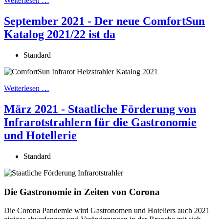
Weiterlesen …
September 2021 - Der neue ComfortSun
Katalog 2021/22 ist da
Standard
Weiterlesen …
März 2021 - Staatliche Förderung von
Infrarotstrahlern für die Gastronomie
und Hotellerie
Standard
Die Gastronomie in Zeiten von Corona
Die Corona Pandemie wird Gastronomen und Hoteliers auch 2021