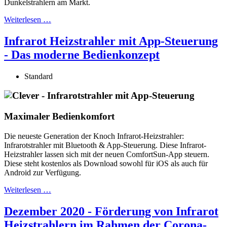
Dunkelstrahlern am Markt.
Weiterlesen …
Infrarot Heizstrahler mit App-Steuerung
- Das moderne Bedienkonzept
Standard
Maximaler Bedienkomfort
Die neueste Generation der Knoch Infrarot-Heizstrahler:
Infrarotstrahler mit Bluetooth & App-Steuerung. Diese Infrarot-
Heizstrahler lassen sich mit der neuen ComfortSun-App steuern.
Diese steht kostenlos als Download sowohl für iOS als auch für
Android zur Verfügung.
Weiterlesen …
Dezember 2020 - Förderung von Infrarot
Heizstrahlern im Rahmen der Corona-