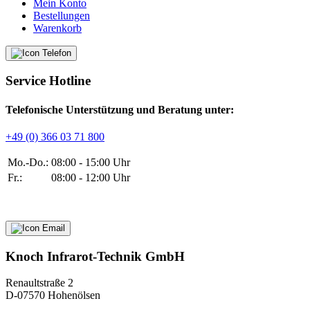
Mein Konto
Bestellungen
Warenkorb
Service Hotline
Telefonische Unterstützung und Beratung unter:
+49 (0) 366 03 71 800
Mo.-Do.:
08:00 - 15:00 Uhr
Fr.:
08:00 - 12:00 Uhr
Knoch Infrarot-Technik GmbH
Renaultstraße 2
D-07570 Hohenölsen