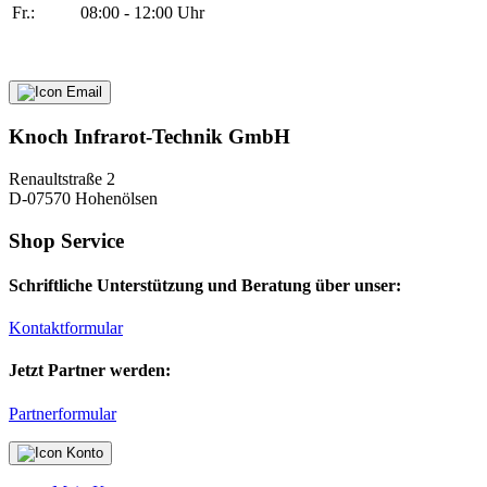
Fr.:
08:00 - 12:00 Uhr
Knoch Infrarot-Technik GmbH
Renaultstraße 2
D-07570 Hohenölsen
Shop Service
Schriftliche Unterstützung und Beratung über unser:
Kontaktformular
Jetzt Partner werden:
Partnerformular