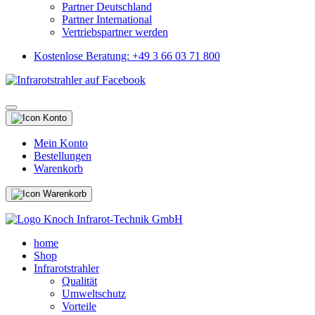
Partner Deutschland
Partner International
Vertriebspartner werden
Kostenlose Beratung: +49 3 66 03 71 800
Mein Konto
Bestellungen
Warenkorb
home
Shop
Infrarotstrahler
Qualität
Umweltschutz
Vorteile