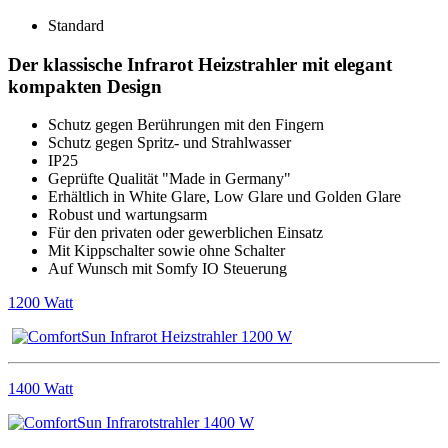
Standard
Der klassische Infrarot Heizstrahler mit elegant
kompakten Design
Schutz gegen Berührungen mit den Fingern
Schutz gegen Spritz- und Strahlwasser
IP25
Geprüfte Qualität "Made in Germany"
Erhältlich in White Glare, Low Glare und Golden Glare
Robust und wartungsarm
Für den privaten oder gewerblichen Einsatz
Mit Kippschalter sowie ohne Schalter
Auf Wunsch mit Somfy IO Steuerung
1200 Watt
1400 Watt