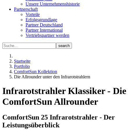
Unsere Unternehmenshistorie
Partnerschaft
Vorteile
Erfolgsgrundlage
Partner Deutschland
Partner International
Vertriebspartner werden
Startseite
Portfolio
ComfortSun Kollektion
Die Allrounder unter den Infrarotstrahlern
Infrarotstrahler Klassiker - Die
ComfortSun Allrounder
ComfortSun 25 Infrarotstrahler - Der
Leistungsüberblick