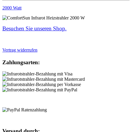
2000 Watt
Besuchen Sie unseren Shop.
Vertrag widerrufen
Zahlungsarten:
Versand durch: