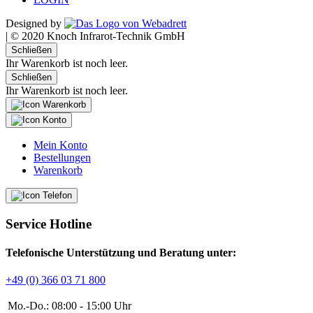
Designed by
|
© 2020 Knoch Infrarot-Technik GmbH
Schließen
Ihr Warenkorb ist noch leer.
Schließen
Ihr Warenkorb ist noch leer.
Mein Konto
Bestellungen
Warenkorb
Service Hotline
Telefonische Unterstützung und Beratung unter:
+49 (0) 366 03 71 800
Mo.-Do.:
08:00 - 15:00 Uhr