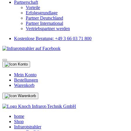
Partnerschaft
Vorteile
Erfolgsgrundlage
Partner Deutschland
Partner International
Vertriebspartner werden
Kostenlose Beratung: +49 3 66 03 71 800
Mein Konto
Bestellungen
Warenkorb
home
Shop
Infrarotstrahler