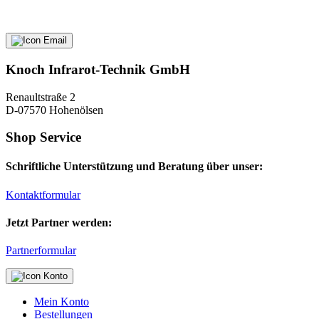
Knoch Infrarot-Technik GmbH
Renaultstraße 2
D-07570 Hohenölsen
Shop Service
Schriftliche Unterstützung und Beratung über unser:
Kontaktformular
Jetzt Partner werden:
Partnerformular
Mein Konto
Bestellungen