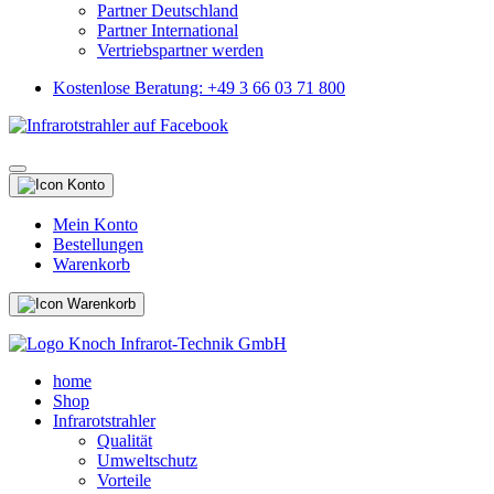
Partner Deutschland
Partner International
Vertriebspartner werden
Kostenlose Beratung: +49 3 66 03 71 800
Mein Konto
Bestellungen
Warenkorb
home
Shop
Infrarotstrahler
Qualität
Umweltschutz
Vorteile