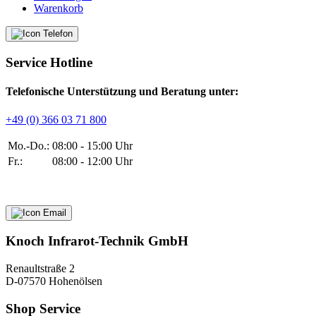
Warenkorb
Service Hotline
Telefonische Unterstützung und Beratung unter:
+49 (0) 366 03 71 800
Mo.-Do.:
08:00 - 15:00 Uhr
Fr.:
08:00 - 12:00 Uhr
Knoch Infrarot-Technik GmbH
Renaultstraße 2
D-07570 Hohenölsen
Shop Service