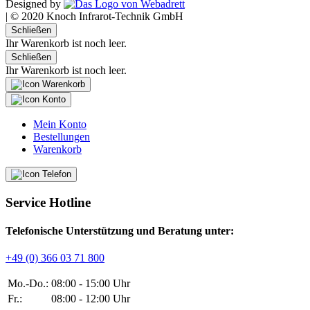
Designed by
|
© 2020 Knoch Infrarot-Technik GmbH
Schließen
Ihr Warenkorb ist noch leer.
Schließen
Ihr Warenkorb ist noch leer.
Mein Konto
Bestellungen
Warenkorb
Service Hotline
Telefonische Unterstützung und Beratung unter:
+49 (0) 366 03 71 800
Mo.-Do.:
08:00 - 15:00 Uhr
Fr.:
08:00 - 12:00 Uhr