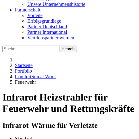
Unsere Unternehmenshistorie
Partnerschaft
Vorteile
Erfolgsgrundlage
Partner Deutschland
Partner International
Vertriebspartner werden
Startseite
Portfolio
ComfortSun at Work
Feuerwehr
Infrarot Heizstrahler für
Feuerwehr und Rettungskräfte
Infrarot-Wärme für Verletzte
Standard