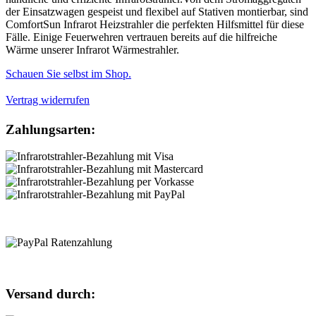
der Einsatzwagen gespeist und flexibel auf Stativen montierbar, sind
ComfortSun Infrarot Heizstrahler die perfekten Hilfsmittel für diese
Fälle. Einige Feuerwehren vertrauen bereits auf die hilfreiche
Wärme unserer Infrarot Wärmestrahler.
Schauen Sie selbst im Shop.
Vertrag widerrufen
Zahlungsarten:
Versand durch: