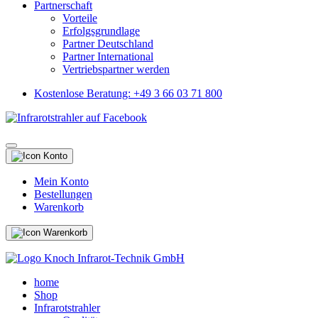
Partnerschaft
Vorteile
Erfolgsgrundlage
Partner Deutschland
Partner International
Vertriebspartner werden
Kostenlose Beratung: +49 3 66 03 71 800
Mein Konto
Bestellungen
Warenkorb
home
Shop
Infrarotstrahler